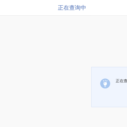
正在查询中
正在