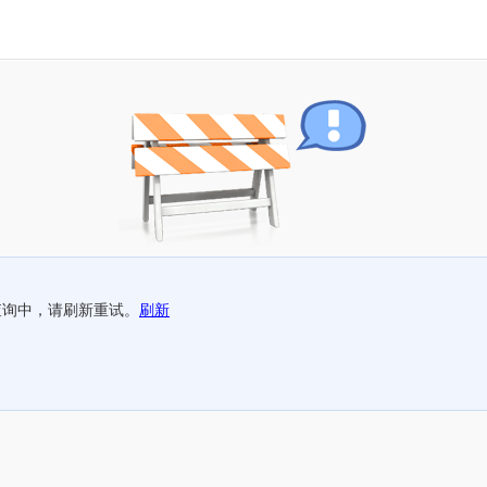
查询中，请刷新重试。
刷新