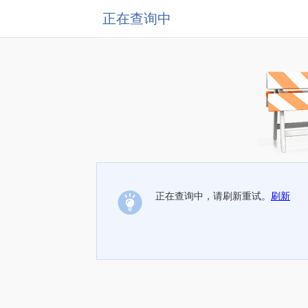
正在查询中
正在查询中，请刷新重试。
刷新