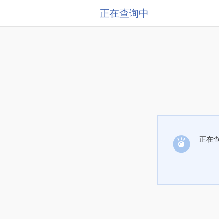
正在查询中
正在