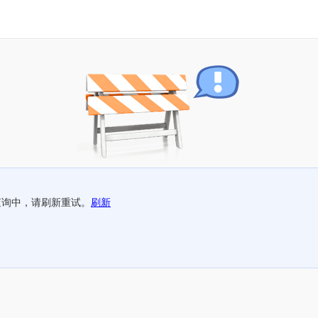
查询中，请刷新重试。
刷新