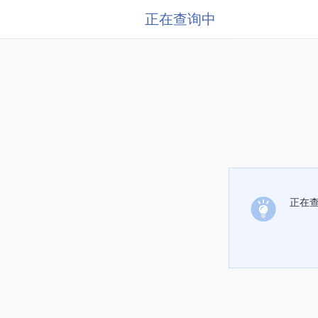
正在查询中
正在