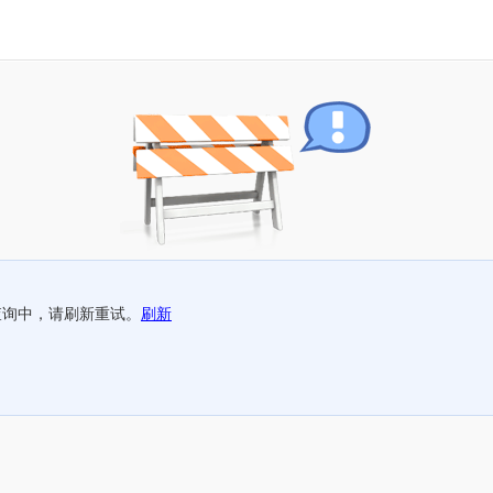
查询中，请刷新重试。
刷新