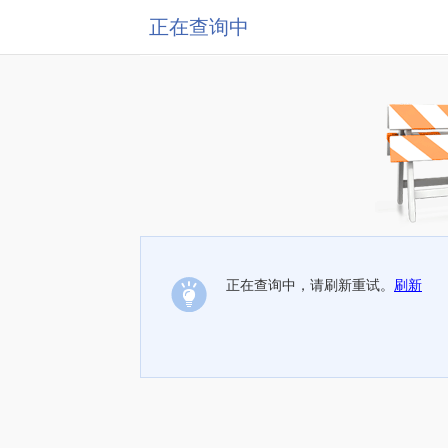
正在查询中
正在查询中，请刷新重试。
刷新