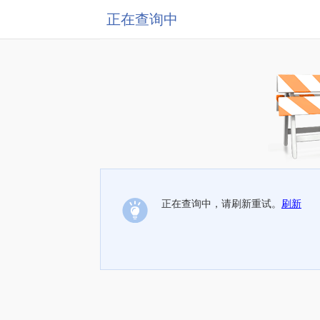
正在查询中
正在查询中，请刷新重试。
刷新