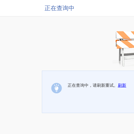
正在查询中
正在查询中，请刷新重试。
刷新