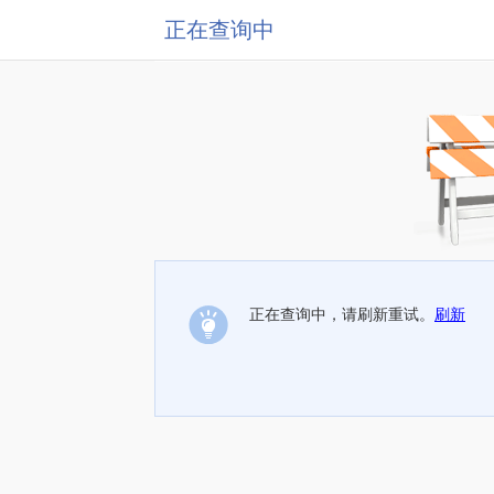
正在查询中
正在查询中，请刷新重试。
刷新