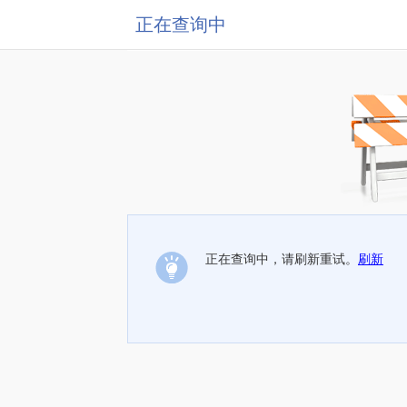
正在查询中
正在查询中，请刷新重试。
刷新