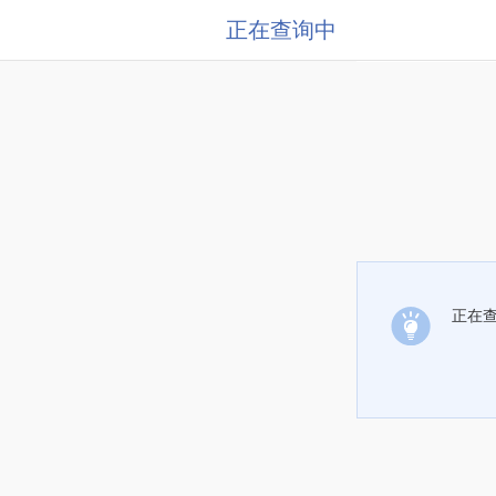
正在查询中
正在