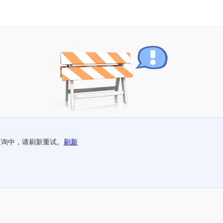
查询中，请刷新重试。
刷新