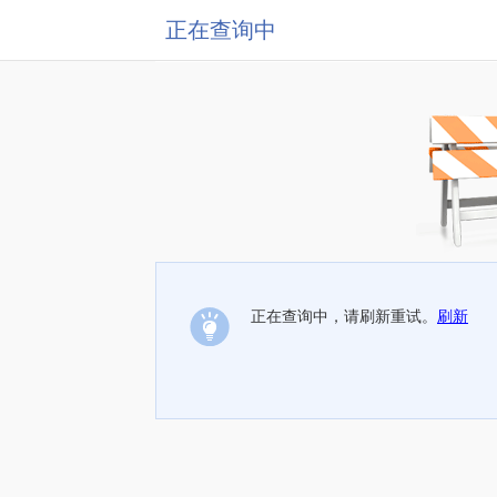
正在查询中
正在查询中，请刷新重试。
刷新