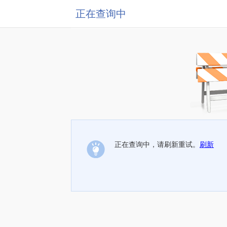
正在查询中
正在查询中，请刷新重试。
刷新