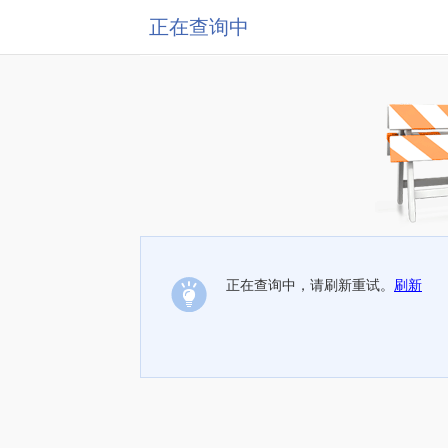
正在查询中
正在查询中，请刷新重试。
刷新