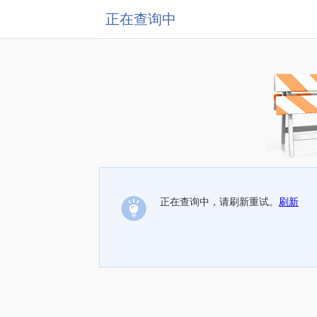
正在查询中
正在查询中，请刷新重试。
刷新