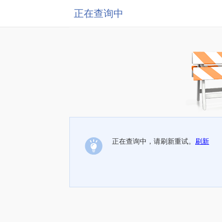
正在查询中
正在查询中，请刷新重试。
刷新