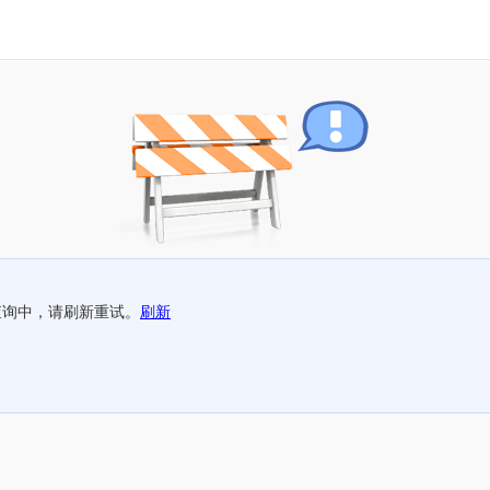
查询中，请刷新重试。
刷新