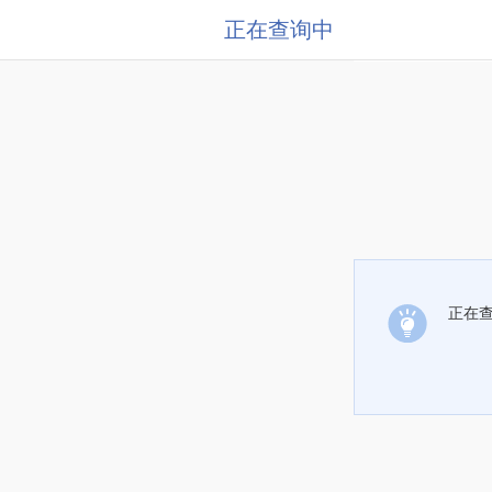
正在查询中
正在