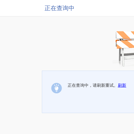
正在查询中
正在查询中，请刷新重试。
刷新