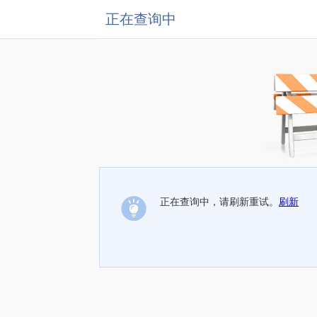
正在查询中
正在查询中，请刷新重试。
刷新